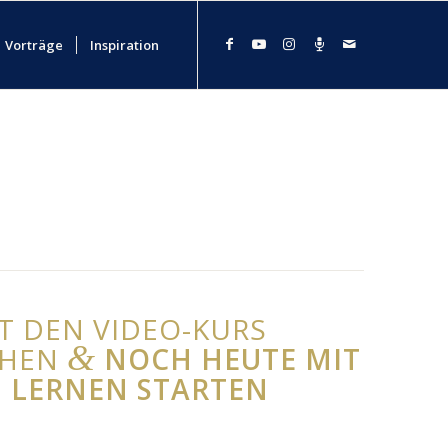
Vorträge
Inspiration
ZT DEN VIDEO-KURS
&
CHEN
NOCH HEUTE MIT
 LERNEN STARTEN