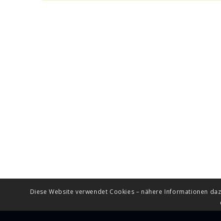
Diese Website verwendet Cookies – nähere Informationen dazu 