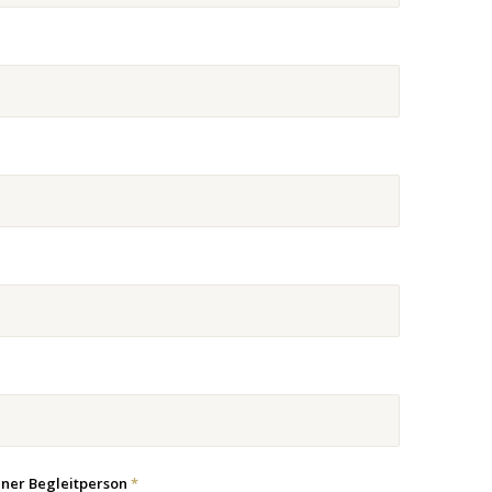
ner Begleitperson
*