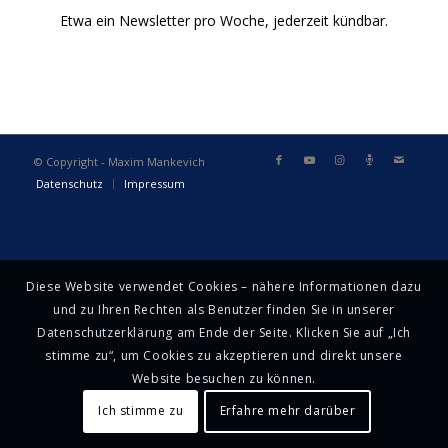
Etwa ein Newsletter pro Woche, jederzeit kündbar.
© Copyright - Maxim Mankevich
Datenschutz
Impressum
Diese Website verwendet Cookies – nähere Informationen dazu
und zu Ihren Rechten als Benutzer finden Sie in unserer
Datenschutzerklärung am Ende der Seite. Klicken Sie auf „Ich
stimme zu“, um Cookies zu akzeptieren und direkt unsere
Website besuchen zu können.
Ich stimme zu
Erfahre mehr darüber