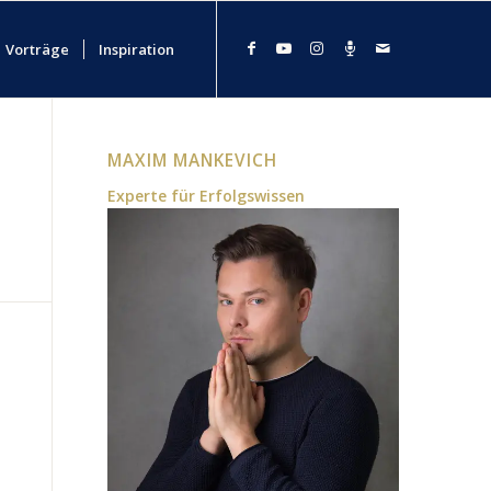
Vorträge
Inspiration
MAXIM MANKEVICH
Experte für Erfolgswissen