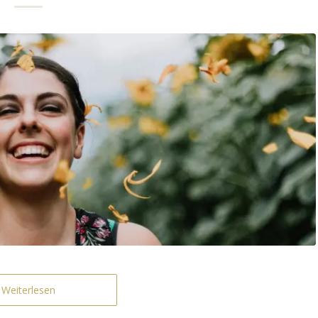
Weiterlesen