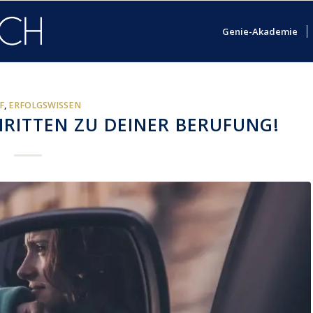
Genie-Akademie
F
,
ERFOLGSWISSEN
CHRITTEN ZU DEINER BERUFUNG!