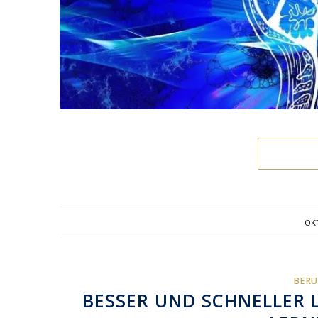
OKT
BERU
BESSER UND SCHNELLER 