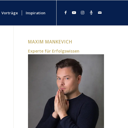
Vorträge
Inspiration
MAXIM MANKEVICH
Experte für Erfolgswissen