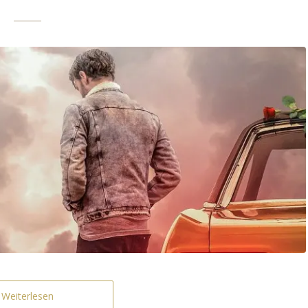
Weiterlesen