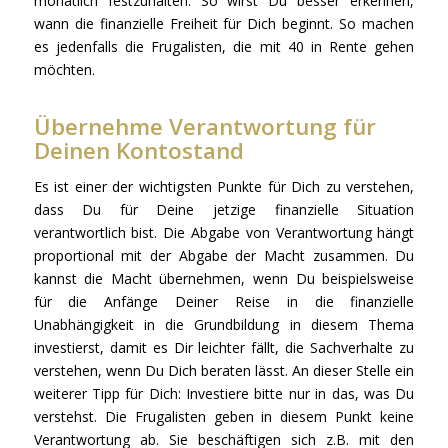
monatlich festzuhalten. So wirst Du besser erkennen,
wann die finanzielle Freiheit für Dich beginnt. So machen
es jedenfalls die Frugalisten, die mit 40 in Rente gehen
möchten.
Übernehme Verantwortung für
Deinen Kontostand
Es ist einer der wichtigsten Punkte für Dich zu verstehen,
dass Du für Deine jetzige finanzielle Situation
verantwortlich bist. Die Abgabe von Verantwortung hängt
proportional mit der Abgabe der Macht zusammen. Du
kannst die Macht übernehmen, wenn Du beispielsweise
für die Anfänge Deiner Reise in die finanzielle
Unabhängigkeit in die Grundbildung in diesem Thema
investierst, damit es Dir leichter fällt, die Sachverhalte zu
verstehen, wenn Du Dich beraten lässt. An dieser Stelle ein
weiterer Tipp für Dich: Investiere bitte nur in das, was Du
verstehst. Die Frugalisten geben in diesem Punkt keine
Verantwortung ab. Sie beschäftigen sich z.B. mit den