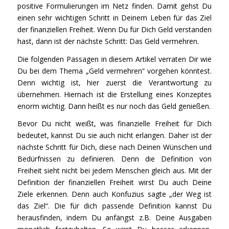
positive Formulierungen im Netz finden. Damit gehst Du
einen sehr wichtigen Schritt in Deinem Leben für das Ziel
der finanziellen Freiheit. Wenn Du für Dich Geld verstanden
hast, dann ist der nächste Schritt: Das Geld vermehren.
Die folgenden Passagen in diesem Artikel verraten Dir wie
Du bei dem Thema „Geld vermehren“ vorgehen könntest.
Denn wichtig ist, hier zuerst die Verantwortung zu
übernehmen. Hiernach ist die Erstellung eines Konzeptes
enorm wichtig. Dann heißt es nur noch das Geld genießen.
Bevor Du nicht weißt, was finanzielle Freiheit für Dich
bedeutet, kannst Du sie auch nicht erlangen. Daher ist der
nächste Schritt für Dich, diese nach Deinen Wünschen und
Bedürfnissen zu definieren. Denn die Definition von
Freiheit sieht nicht bei jedem Menschen gleich aus. Mit der
Definition der finanziellen Freiheit wirst Du auch Deine
Ziele erkennen. Denn auch Konfuzius sagte „der Weg ist
das Ziel“. Die für dich passende Definition kannst Du
herausfinden, indem Du anfängst z.B. Deine Ausgaben