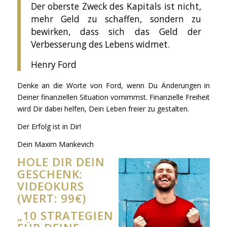
Der oberste Zweck des Kapitals ist nicht,
mehr Geld zu schaffen, sondern zu
bewirken, dass sich das Geld der
Verbesserung des Lebens widmet.
Henry Ford
Denke an die Worte von Ford, wenn Du Änderungen in
Deiner finanziellen Situation vornimmst. Finanzielle Freiheit
wird Dir dabei helfen, Dein Leben freier zu gestalten.
Der Erfolg ist in Dir!
Dein Maxim Mankevich
HOLE DIR DEIN
GESCHENK:
VIDEOKURS
(WERT: 99€)
„10 STRATEGIEN