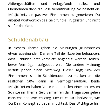
Aktiengeschäften und Anlagefonds selbst und
übernehmen dann die volle Verantwortung. So besteht die
Möglichkeit, ein passives Einkommen zu generieren. Da
arbeitet wortwörtlich das Geld für die Frugalisten und nicht
sie für das Geld.
Schuldenabbau
In diesem Thema gehen die Meinungen grundsätzlich
etwas auseinander. Der eine Teil der Experten behaupten,
dass Schulden erst komplett abgebaut werden sollten,
bevor Vermögen aufgebaut wird. Die andere Meinung
vertritt jedoch einen Mittelweg. Dieser sagt; 50% des
Einkommens sind in Schuldenabbau zu stecken und die
restlichen 50% dann in Vermögensaufbau. Beide
Möglichkeiten haben Vorteile und stellen einer der ersten
Schritte im Thema Geld vermehren dar. Frugalisten gehen
meistens den zweiten Weg. Hier ist es Dir überlassen, wie
Du Dein Konzept aufbauen möchtest. Das Wichtigste hier