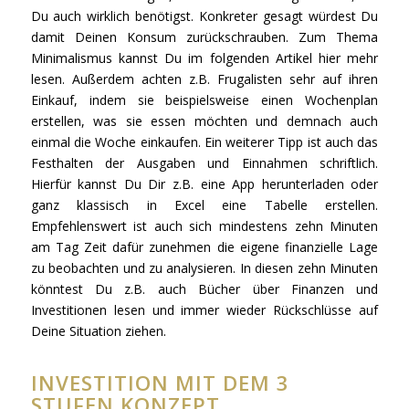
Du auch wirklich benötigst. Konkreter gesagt würdest Du
damit Deinen Konsum zurückschrauben. Zum Thema
Minimalismus kannst Du im folgenden Artikel hier mehr
lesen. Außerdem achten z.B. Frugalisten sehr auf ihren
Einkauf, indem sie beispielsweise einen Wochenplan
erstellen, was sie essen möchten und demnach auch
einmal die Woche einkaufen. Ein weiterer Tipp ist auch das
Festhalten der Ausgaben und Einnahmen schriftlich.
Hierfür kannst Du Dir z.B. eine App herunterladen oder
ganz klassisch in Excel eine Tabelle erstellen.
Empfehlenswert ist auch sich mindestens zehn Minuten
am Tag Zeit dafür zunehmen die eigene finanzielle Lage
zu beobachten und zu analysieren. In diesen zehn Minuten
könntest Du z.B. auch Bücher über Finanzen und
Investitionen lesen und immer wieder Rückschlüsse auf
Deine Situation ziehen.
INVESTITION MIT DEM 3
STUFEN KONZEPT