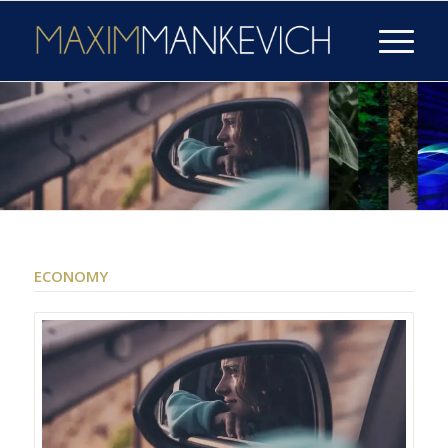
ECONOMY