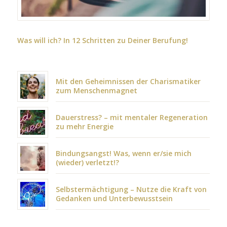
Was will ich? In 12 Schritten zu Deiner Berufung!
Mit den Geheimnissen der Charismatiker
zum Menschenmagnet
Dauerstress? – mit mentaler Regeneration
zu mehr Energie
Bindungsangst! Was, wenn er/sie mich
(wieder) verletzt!?
Selbstermächtigung – Nutze die Kraft von
Gedanken und Unterbewusstsein