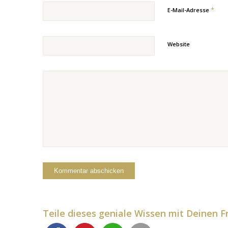
*
E-Mail-Adresse
Website
Teile dieses geniale Wissen mit Deinen F