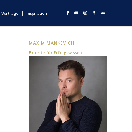
Vorträge
Inspiration
MAXIM MANKEVICH
Experte für Erfolgswissen