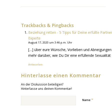
Trackbacks & Pingbacks
Beziehung retten - 5 Tipps für Deine erfüllte Partn
Experte
August 17, 2020 um 3:46 p.m. Uhr
[…] über eure Wünsche, Vorlieben und Abneigungen d
mehr darüber, wie Du Dir eine erfüllende Sexualität 
Antworten
Hinterlasse einen Kommentar
An der Diskussion beteiligen?
Hinterlasse uns deinen Kommentar!
*
Name