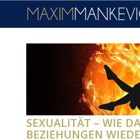
sagt:
SEXUALITÄT – WIE D
BEZIEHUNGEN WIEDE