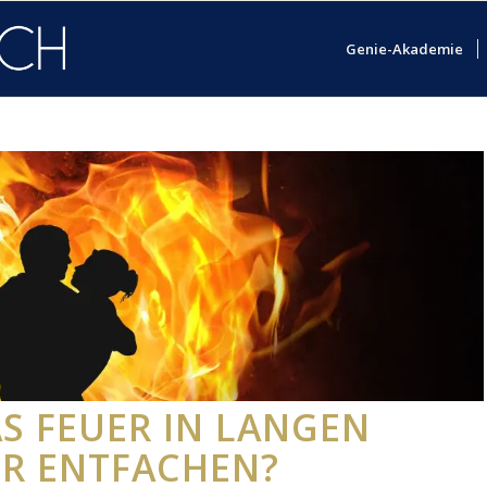
Genie-Akademie
AS FEUER IN LANGEN
R ENTFACHEN?